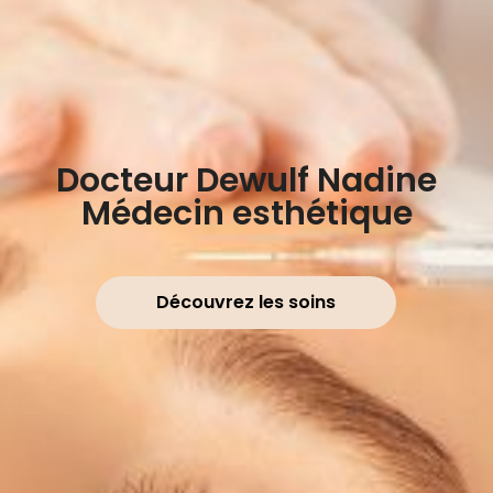
Docteur Dewulf Nadine
Médecin esthétique
Découvrez les soins