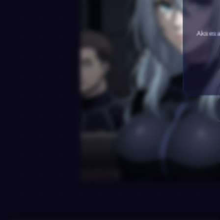
Akses apl