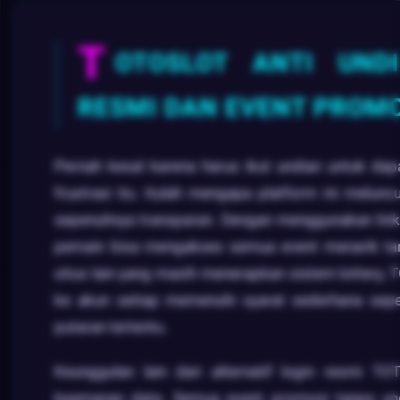
T
OTOSLOT ANTI UNDI
RESMI DAN EVENT PROMO
Pernah kesal karena harus ikut undian untuk 
frustrasi itu. Itulah mengapa platform ini melun
sepenuhnya transparan. Dengan menggunakan link al
pemain bisa mengakses semua event menarik tan
situs lain yang masih menerapkan sistem lotter
ke akun setiap memenuhi syarat sederhana sepe
putaran tertentu.
Keunggulan lain dari alternatif login resmi 
keamanan data. Semua event promosi tanpa undi