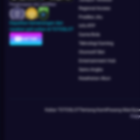
Penghargaan dan sertifikat:
Regional Access
Prediksi Jitu
Dapatkan kemenangan dan
Info RTP
rasakan jadi sultan di TOTOSLOT
Game Bola
DAFTAR
Teknologi Gaming
Otomotif Slot
Entertainment Hub
Sains Angka
Kesehatan Akun
Kabar TOTOSLOT
Tentang Kami
Pasang Iklan
Sya
Copy