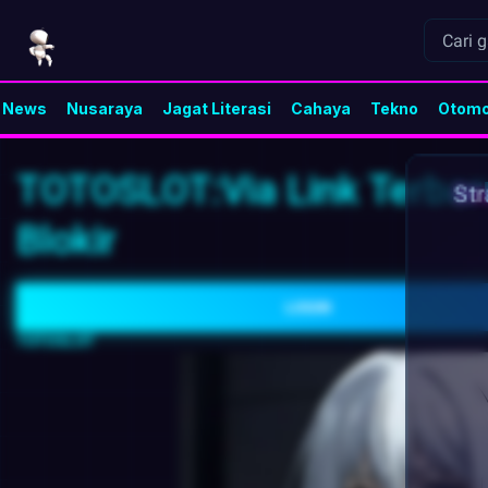
News
Nusaraya
Jagat Literasi
Cahaya
Tekno
Otomo
Stra
TOTOSLOT:Via Link Terbaru
Blokir
LOGIN
TOTOSLOT